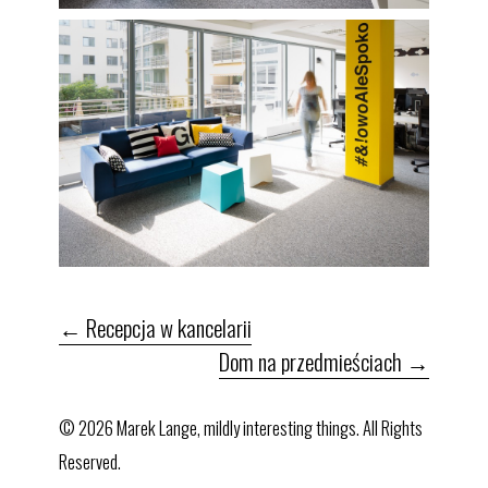
←
Recepcja w kancelarii
Dom na przedmieściach
→
© 2026 Marek Lange, mildly interesting things. All Rights
Reserved.